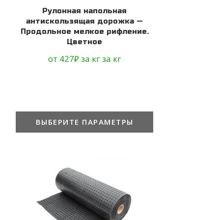
Рулонная напольная
антискользящая дорожка —
Продольное мелкое рифление.
Цветное
от
427
₽
за кг
за кг
ВЫБЕРИТЕ ПАРАМЕТРЫ