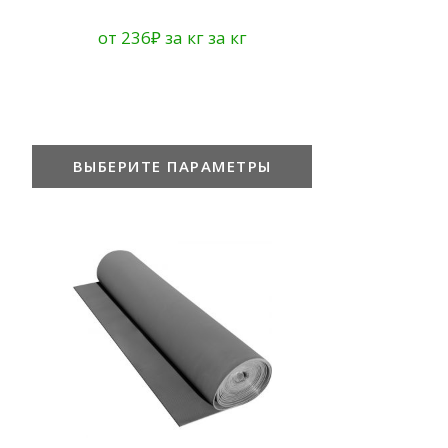
от
236
₽
за кг
за кг
ВЫБЕРИТЕ ПАРАМЕТРЫ