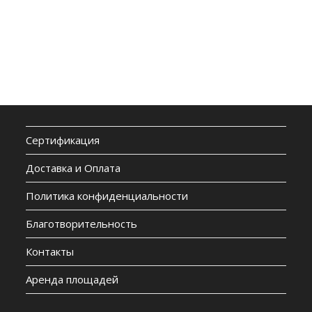
Сертификация
Доставка и Оплата
Политика конфиденциальности
Благотворительность
Контакты
Аренда площадей