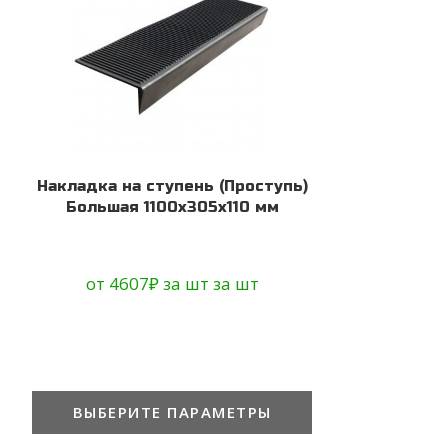
Накладка на ступень (Проступь)
Большая 1100х305х110 мм
от
4607
₽
за шт
за шт
ВЫБЕРИТЕ ПАРАМЕТРЫ