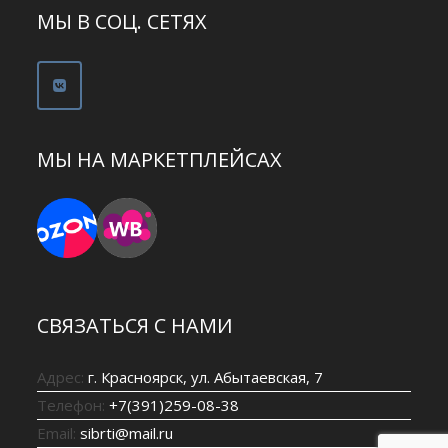
МЫ В СОЦ. СЕТЯХ
МЫ НА МАРКЕТПЛЕЙСАХ
СВЯЗАТЬСЯ С НАМИ
Адрес:
г. Красноярск, ул. Абытаевская, 7
Телефон:
+7(391)259-08-38
Email:
sibrti@mail.ru