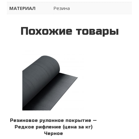
МАТЕРИАЛ
Резина
Похожие товары
Резиновое рулонное покрытие —
Редкое рифление (цена за кг)
Черное