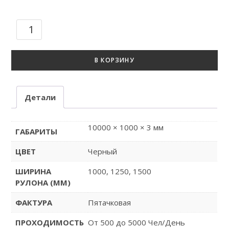
В КОРЗИНУ
Детали
10000 × 1000 × 3 мм
ГАБАРИТЫ
ЦВЕТ
Черный
ШИРИНА
1000, 1250, 1500
РУЛОНА (ММ)
ФАКТУРА
Пятачковая
ПРОХОДИМОСТЬ
От 500 до 5000 Чел/День