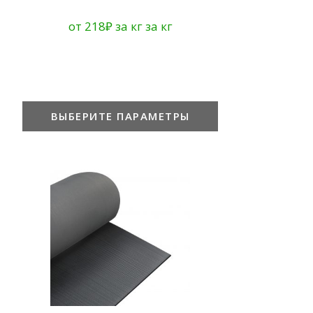
от
218
₽
за кг
за кг
ВЫБЕРИТЕ ПАРАМЕТРЫ