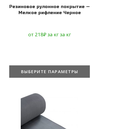
Резиновое рулонное покрытие —
Мелкое рифление Черное
от
218
₽
за кг
за кг
ВЫБЕРИТЕ ПАРАМЕТРЫ