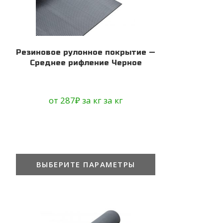
Резиновое рулонное покрытие —
Среднее рифление Черное
от
287
₽
за кг
за кг
ВЫБЕРИТЕ ПАРАМЕТРЫ