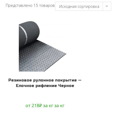
Представлено 15 товаров
Исходная сортировка
Резиновое рулонное покрытие —
Елочное рифление Черное
от
218
₽
за кг
за кг