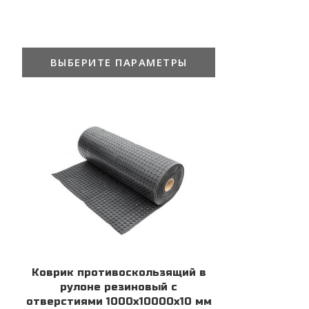
ВЫБЕРИТЕ ПАРАМЕТРЫ
Коврик противоскользящий в
рулоне резиновый с
отверстиями 1000х10000х10 мм