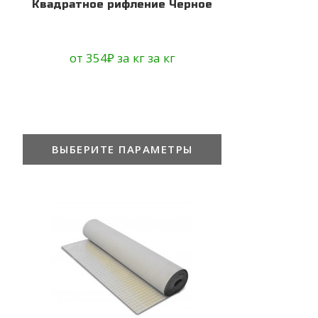
Квадратное рифление Черное
от
354
₽
за кг
за кг
ВЫБЕРИТЕ ПАРАМЕТРЫ