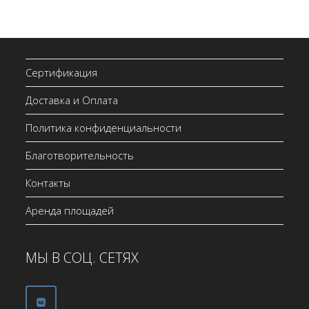
Сертификация
Доставка и Оплата
Политика конфиденциальности
Благотворительность
Контакты
Аренда площадей
МЫ В СОЦ. СЕТЯХ