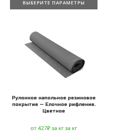
ВЫБЕРИТЕ ПАРАМЕТРЫ
Рулонное напольное резиновое
покрытие — Елочное рифление.
Цветное
от
427
₽
за кг
за кг