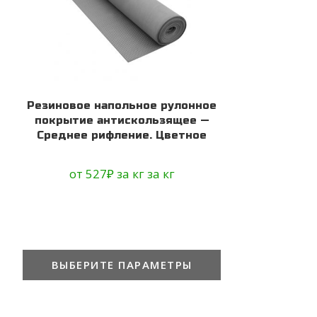
Резиновое напольное рулонное
покрытие антискользящее —
Среднее рифление. Цветное
от
527
₽
за кг
за кг
ВЫБЕРИТЕ ПАРАМЕТРЫ