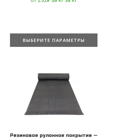
ВЫБЕРИТЕ ПАРАМЕТРЫ
Резиновое рулонное покрытие —