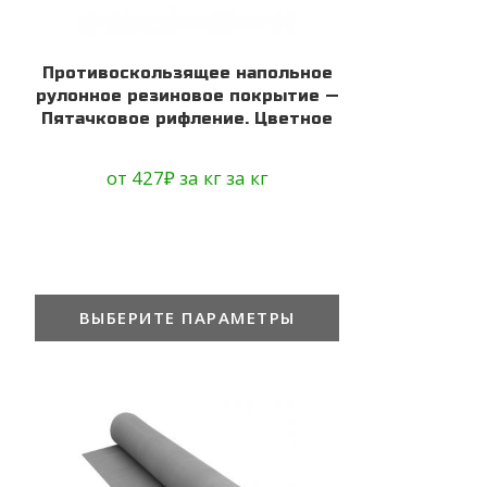
Противоскользящее напольное
рулонное резиновое покрытие —
Пятачковое рифление. Цветное
от
427
₽
за кг
за кг
ВЫБЕРИТЕ ПАРАМЕТРЫ