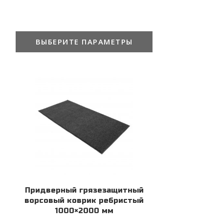
ВЫБЕРИТЕ ПАРАМЕТРЫ
Придверный грязезащитный
ворсовый коврик ребристый
1000×2000 мм