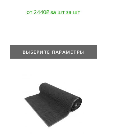
от
2440
₽
за шт
за шт
ВЫБЕРИТЕ ПАРАМЕТРЫ