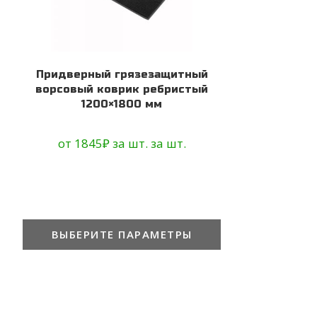
Придверный грязезащитный
ворсовый коврик ребристый
1200×1800 мм
от
1845
₽
за шт.
за шт.
ВЫБЕРИТЕ ПАРАМЕТРЫ