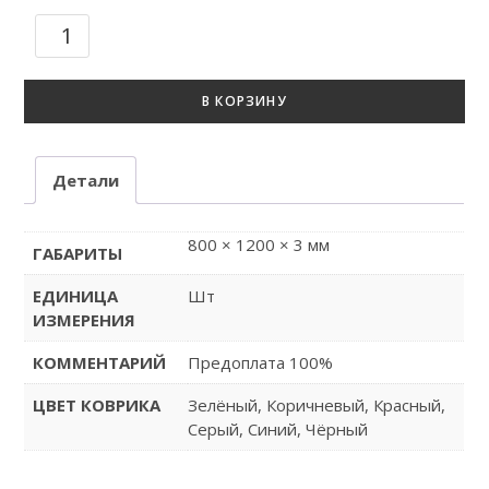
В КОРЗИНУ
Детали
800 × 1200 × 3 мм
ГАБАРИТЫ
ЕДИНИЦА
Шт
ИЗМЕРЕНИЯ
КОММЕНТАРИЙ
Предоплата 100%
ЦВЕТ КОВРИКА
Зелёный, Коричневый, Красный,
Серый, Синий, Чёрный