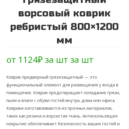
ворсовый коврик
ребристый 800×1200
мм
от
1124
₽
за шт
за шт
Коврик придверный грязезащитный — это
функциональный элемент для размещения у входа в
помещение. Коврик предотвращает попадание грязи,
пыли и влаги с обуви гостей внутрь дома или офиса.
Коврики изготавливаются из прочных материалов,
таких как резина и ворсистая ткань. Антискользящее
покрытие обеспечивает безопасность ваших гостей и