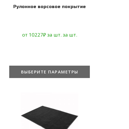
Рулонное ворсовое покрытие
от
10227
₽
за шт.
за шт.
ВЫБЕРИТЕ ПАРАМЕТРЫ