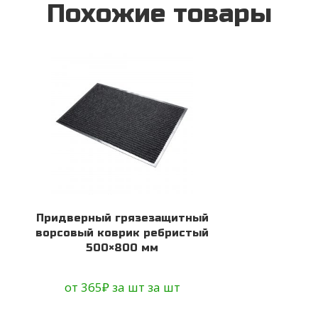
Похожие товары
Придверный грязезащитный
ворсовый коврик ребристый
500×800 мм
от
365
₽
за шт
за шт