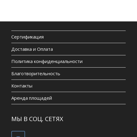
Сертификация
Доставка и Оплата
Политика конфиденциальности
Благотворительность
Контакты
Аренда площадей
МЫ В СОЦ. СЕТЯХ