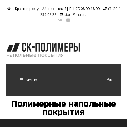
г. Красноярск, ул. Абытаевская 7| ПН-СБ 08:00-18:00 |
+7 (391)
259-08-38
|
sibrti@mail.ru
Меню
0
Полимерные напольные
покрытия