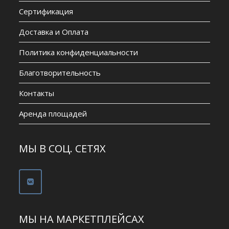
Сертификация
Доставка и Оплата
Политика конфиденциальности
Благотворительность
Контакты
Аренда площадей
МЫ В СОЦ. СЕТЯХ
МЫ НА МАРКЕТПЛЕЙСАХ