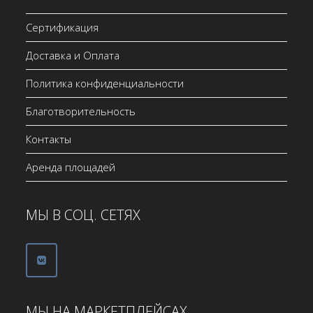
Сертификация
Доставка и Оплата
Политика конфиденциальности
Благотворительность
Контакты
Аренда площадей
МЫ В СОЦ. СЕТЯХ
МЫ НА МАРКЕТПЛЕЙСАХ