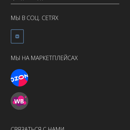
МЫ В СОЦ. СЕТЯХ
МЫ НА МАРКЕТПЛЕЙСАХ
СВЯЗАТЬСЯ С НАМИ