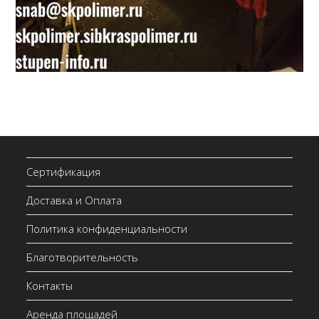
Сертификация
Доставка и Оплата
Политика конфиденциальности
Благотворительность
Контакты
Аренда площадей