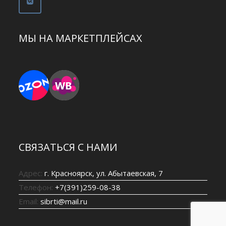
МЫ НА МАРКЕТПЛЕЙСАХ
СВЯЗАТЬСЯ С НАМИ
Адрес:
г. Красноярск, ул. Абытаевская, 7
Телефон:
+7(391)259-08-38
Email:
sibrti@mail.ru