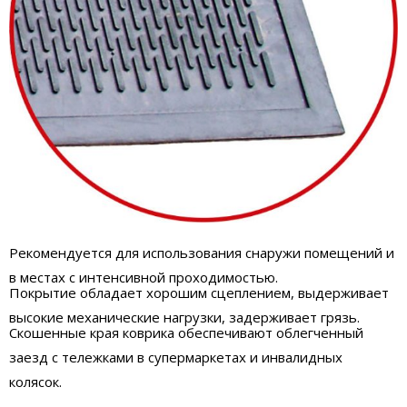
Рекомендуется для использования снаружи помещений и
в местах с интенсивной проходимостью.
Покрытие обладает хорошим сцеплением, выдерживает
высокие механические нагрузки, задерживает грязь.
Скошенные края коврика обеспечивают облегченный
заезд с тележками в супермаркетах и инвалидных
колясок.