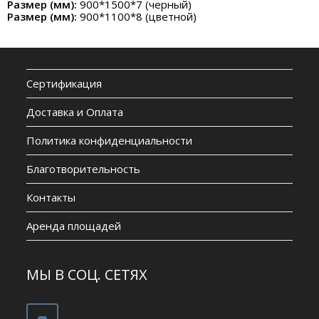
Размер (мм):
900*1500*7 (черный)
Размер (мм):
900*1100*8 (цветной)
Сертификация
Доставка и Оплата
Политика конфиденциальности
Благотворительность
Контакты
Аренда площадей
МЫ В СОЦ. СЕТЯХ