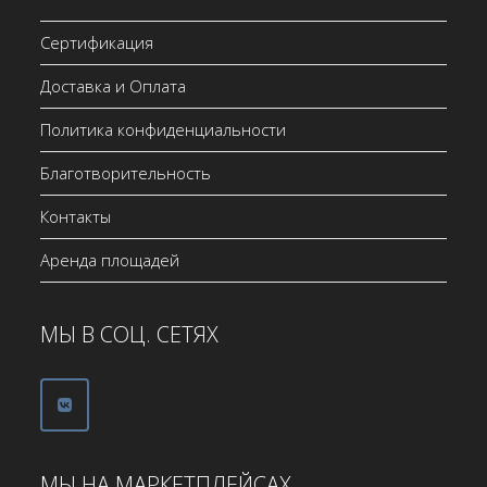
Сертификация
Доставка и Оплата
Политика конфиденциальности
Благотворительность
Контакты
Аренда площадей
МЫ В СОЦ. СЕТЯХ
МЫ НА МАРКЕТПЛЕЙСАХ