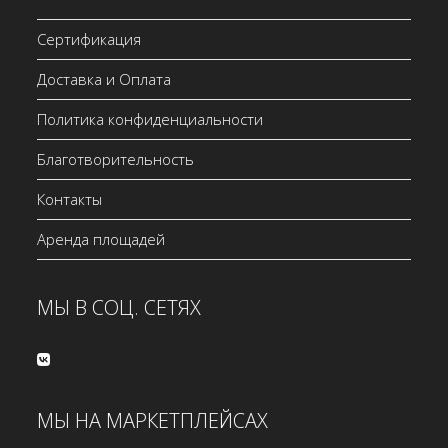
Сертификация
Доставка и Оплата
Политика конфиденциальности
Благотворительность
Контакты
Аренда площадей
МЫ В СОЦ. СЕТЯХ
МЫ НА МАРКЕТПЛЕЙСАХ