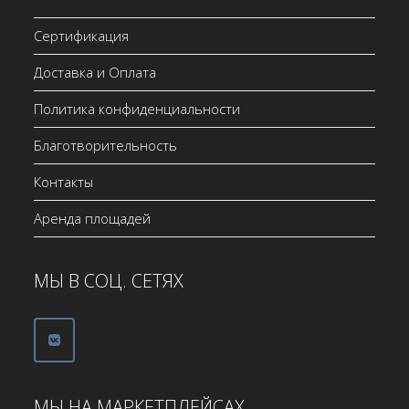
Сертификация
Доставка и Оплата
Политика конфиденциальности
Благотворительность
Контакты
Аренда площадей
МЫ В СОЦ. СЕТЯХ
МЫ НА МАРКЕТПЛЕЙСАХ